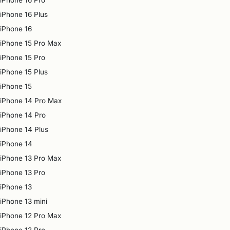
iPhone 16 Pro
iPhone 16 Plus
iPhone 16
iPhone 15 Pro Max
iPhone 15 Pro
iPhone 15 Plus
iPhone 15
iPhone 14 Pro Max
iPhone 14 Pro
iPhone 14 Plus
iPhone 14
iPhone 13 Pro Max
iPhone 13 Pro
iPhone 13
iPhone 13 mini
iPhone 12 Pro Max