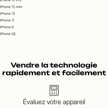
iPhone 12 Pro
iPhone 12 mini
iPhone 12
iPhone 11
iPhone 8
iPhone SE
Vendre la technologie
rapidement et facilement
Évaluez votre appareil