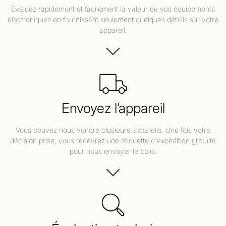
Évaluez rapidement et facilement la valeur de vos équipements
électroniques en fournissant seulement quelques détails sur votre
appareil.
Envoyez l’appareil
Vous pouvez nous vendre plusieurs appareils. Une fois votre
décision prise, vous recevrez une étiquette d'expédition gratuite
pour nous envoyer le colis.