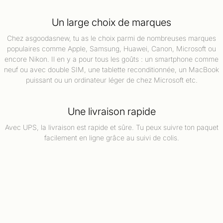
Un large choix de marques
Chez asgoodasnew, tu as le choix parmi de nombreuses marques
populaires comme Apple, Samsung, Huawei, Canon, Microsoft ou
encore Nikon. Il en y a pour tous les goûts : un smartphone comme
neuf ou avec double SIM, une tablette reconditionnée, un MacBook
puissant ou un ordinateur léger de chez Microsoft etc.
Une livraison rapide
Avec UPS, la livraison est rapide et sûre. Tu peux suivre ton paquet
facilement en ligne grâce au suivi de colis.