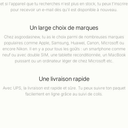
et si l'appareil que tu recherches n'est plus en stock, tu peux t'inscrire
pour recevoir un e-mail dès qu'il est disponible à nouveau.
Un large choix de marques
Chez asgoodasnew, tu as le choix parmi de nombreuses marques
populaires comme Apple, Samsung, Huawei, Canon, Microsoft ou
encore Nikon. Il en y a pour tous les goûts : un smartphone comme
neuf ou avec double SIM, une tablette reconditionnée, un MacBook
puissant ou un ordinateur léger de chez Microsoft etc.
Une livraison rapide
Avec UPS, la livraison est rapide et sûre. Tu peux suivre ton paquet
facilement en ligne grâce au suivi de colis.