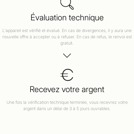
Évaluation technique
L'appareil est vérifié et évalué. En cas de divergences, il y aura une
nouvelle offre à accepter ou à refuser. En cas de refus, le renvoi est
gratuit.
Recevez votre argent
Une fois la vérification technique terminée, vous recevrez votre
argent dans un délai de 3 à 5 jours ouvrables.