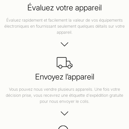
Évaluez votre appareil
Évaluez rapidement et facilement la valeur de vos équipements
électroniques en fournissant seulement quelques détails sur votre
appareil.
Envoyez l’appareil
Vous pouvez nous vendre plusieurs appareils. Une fois votre
décision prise, vous recevrez une étiquette d'expédition gratuite
pour nous envoyer le colis.