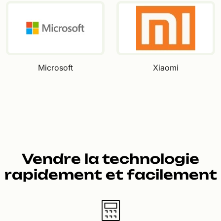
Microsoft
Xiaomi
Vendre la technologie
rapidement et facilement